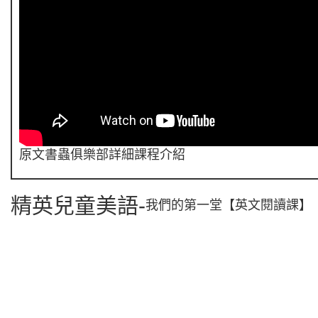
原文書蟲俱樂部詳細課程介紹
精英兒童美語-
我們的第一堂【英文閱讀課】