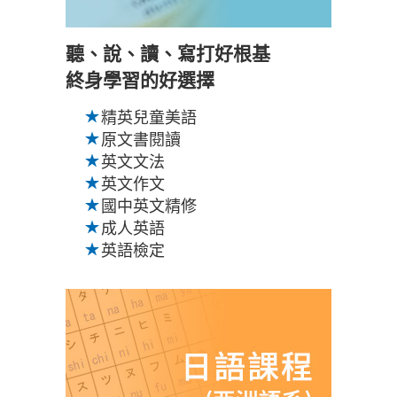
聽、說、讀、寫打好根基
終身學習的好選擇
精英兒童美語
原文書閱讀
英文文法
英文作文
國中英文精修
成人英語
英語檢定