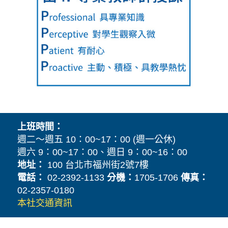
上班時間：
週二～週五 10：00~17：00 (週一公休)
週六 9：00~17：00、週日 9：00~16：00
地址：
100 台北市福州街2號7樓
電話：
02-2392-1133
分機：
1705-1706
傳真：
02-2357-0180
本社交通資訊