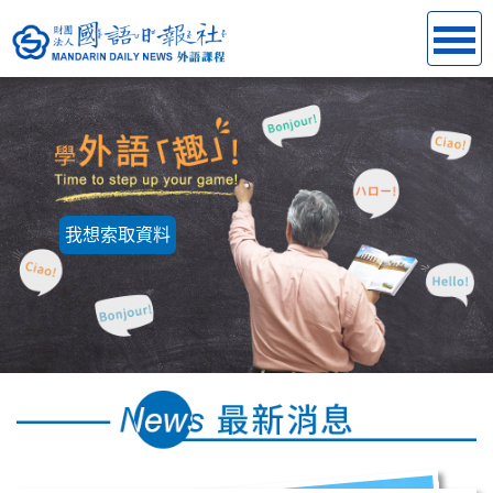
我想索取資料