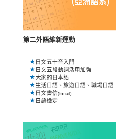
第二外語維新運動
日文五十音入門
日文五段動詞活用加強
大家的日本語
生活日語、旅遊日語、職場日語
日文書信
(Email)
日語檢定