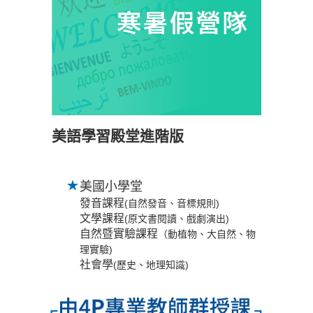
美語學習殿堂進階版
美國小學堂
發音課程
(自然發音、音標規則)
文學課程
(原文書閱讀、戲劇演出)
自然暨實驗課程
（動植物、大自然、物
理實驗)
社會學
(歷史、地理知識)